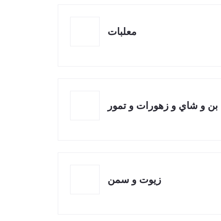
معلبات
بن و شاي و زهورات و تمور
زيوت و سمن