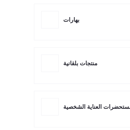
بهارات
منتجات بلقانية
ستحضرات العناية الشخصية