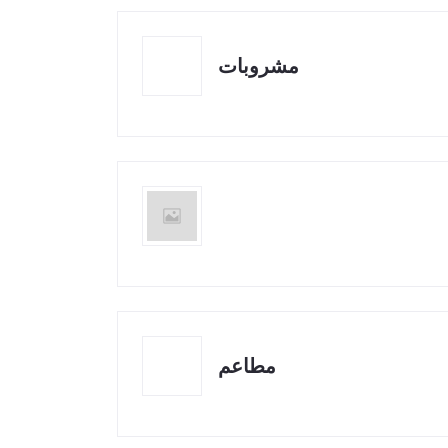
مشروبات
مطاعم