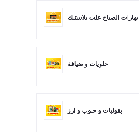
بهارات الصباح علب بلاستيك
حلويات و ضيافة
بقوليات و حبوب و ارز